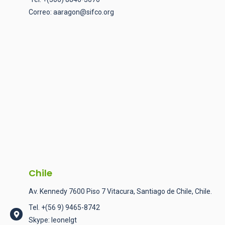
Correo:
aaragon@sifco.org
Chile
Av. Kennedy 7600 Piso 7 Vitacura, Santiago de Chile, Chile.
Tel.
+(56 9) 9465-8742
Skype: leonelgt