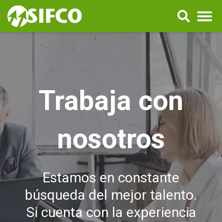
Trabaja con
nosotros
Estamos en constante
búsqueda del mejor talento.
Si cuenta con la experiencia