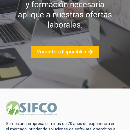
y formación necesaria
aplique a nuestras ofertas
laborales.
Vacantes disponibles
Somos una empresa con más de 20 años de experiencia en
el mercado, brindando soluciones de software y servicios a