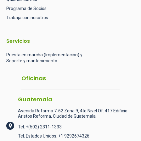
Programa de Socios
Trabaja con nosotros
Servicios
Puesta en marcha (Implementación) y
Soporte y mantenimiento
Oficinas
Guatemala
Avenida Reforma 7-62 Zona 9, 4to Nivel Of. 417 Edificio
Aristos Reforma, Ciudad de Guatemala.
Tel.
+(502) 2311-1333
Tel. Estados Unidos:
+1 9292674326