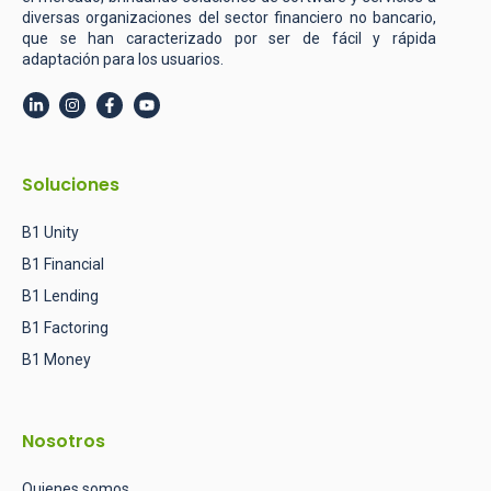
diversas organizaciones del sector financiero no bancario,
que se han caracterizado por ser de fácil y rápida
adaptación para los usuarios.
Soluciones
B1 Unity
B1 Financial
B1 Lending
B1 Factoring
B1 Money
Nosotros
Quienes somos